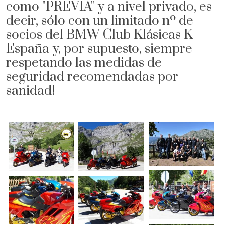
como "PREVIA" y a nivel privado, es
decir, sólo con un limitado nº de
socios del BMW Club Klásicas K
España y, por supuesto, siempre
respetando las medidas de
seguridad recomendadas por
sanidad!