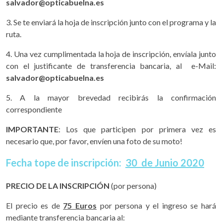
salvador@opticabuelna.es
3. Se te enviará la hoja de inscripción junto con el programa y la
ruta.
4. Una vez cumplimentada la hoja de inscripción, envíala junto
con el justificante de transferencia bancaria, al e-Mail:
salvador@opticabuelna.es
5. A la mayor brevedad recibirás la confirmación
correspondiente
IMPORTANTE
: Los que participen por primera vez es
necesario que, por favor, envíen una foto de su moto!
Fecha tope de inscripción:
30 de Junio 2020
PRECIO DE LA INSCRIPCIÓN
(por persona)
El precio es de
75 Euros
por persona y el ingreso se hará
mediante transferencia bancaria al: