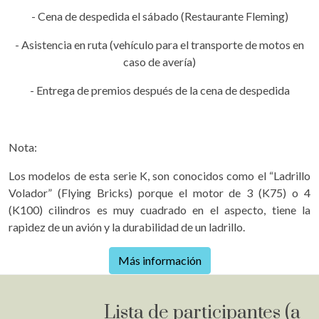
- Cena de despedida el sábado (Restaurante Fleming)
- Asistencia en ruta (vehículo para el transporte de motos en
caso de avería)
- Entrega de premios después de la cena de despedida
Nota:
Los modelos de esta serie K, son conocidos como el “Ladrillo
Volador” (Flying Bricks) porque el motor de 3 (K75) o 4
(K100) cilindros es muy cuadrado en el aspecto, tiene la
rapidez de un avión y la durabilidad de un ladrillo.
Más información
Lista de participantes (a