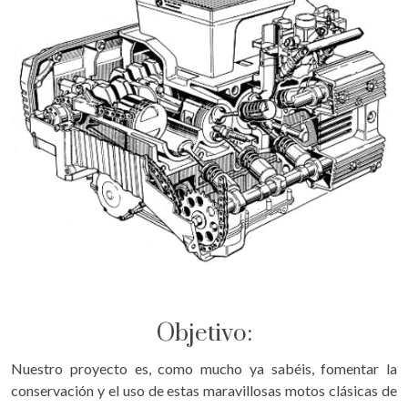
Objetivo:
Nuestro proyecto es, como mucho ya sabéis, fomentar la
conservación y el uso de estas maravillosas motos clásicas de