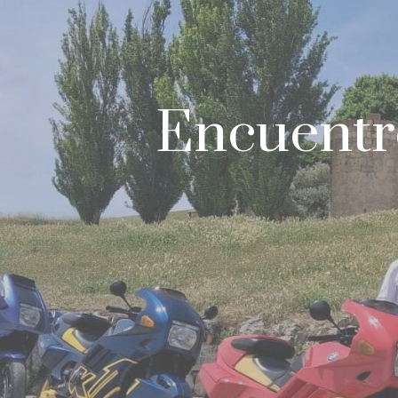
Encuentr