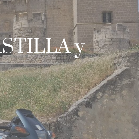
ASTILLA y