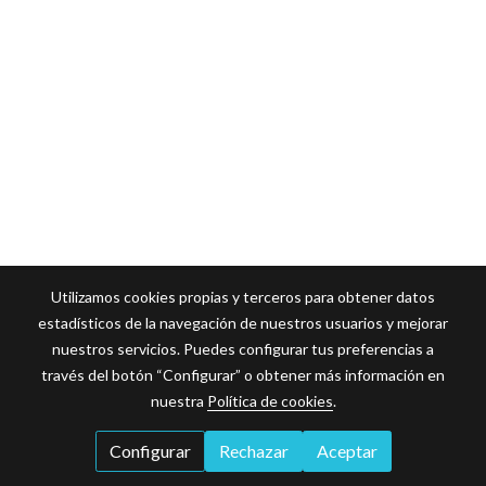
Utilizamos cookies propias y terceros para obtener datos
estadísticos de la navegación de nuestros usuarios y mejorar
nuestros servicios. Puedes configurar tus preferencias a
través del botón “Configurar” o obtener más información en
nuestra
Política de cookies
.
Configurar
Rechazar
Aceptar