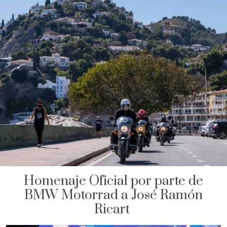
Homenaje Oficial por parte de
BMW Motorrad a José Ramón
Ricart