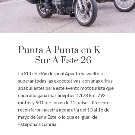
Punta A Punta en K
Sur A Este 26
La XIII edición del puntApunta ha vuelto a
superar todas las expectativas, con unas cifras
apabullantes para este evento mototurista que
cada año gana más adeptos. 1.178 km, 792
motos y 901 personas de 12 países diferentes
recorrieron nuestra geografía del 13 al 16 de
mayo de Sur a Este, o lo que es igual, de
Estepona a Gandía.