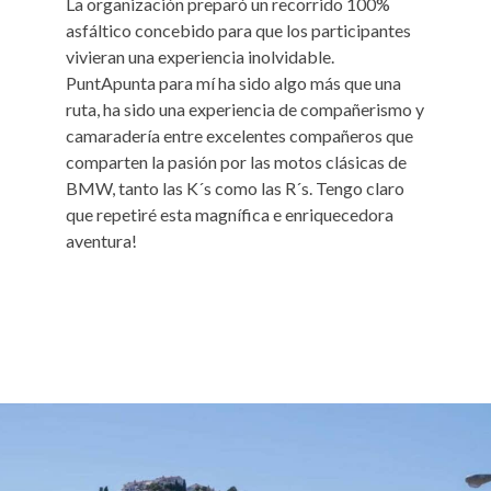
La organización preparó un recorrido 100%
asfáltico concebido para que los participantes
vivieran una experiencia inolvidable.
PuntApunta para mí ha sido algo más que una
ruta, ha sido una experiencia de compañerismo y
camaradería entre excelentes compañeros que
comparten la pasión por las motos clásicas de
BMW, tanto las K´s como las R´s. Tengo claro
que repetiré esta magnífica e enriquecedora
aventura!