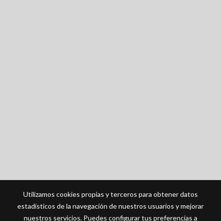
Utilizamos cookies propias y terceros para obtener datos
estadísticos de la navegación de nuestros usuarios y mejorar
nuestros servicios. Puedes configurar tus preferencias a